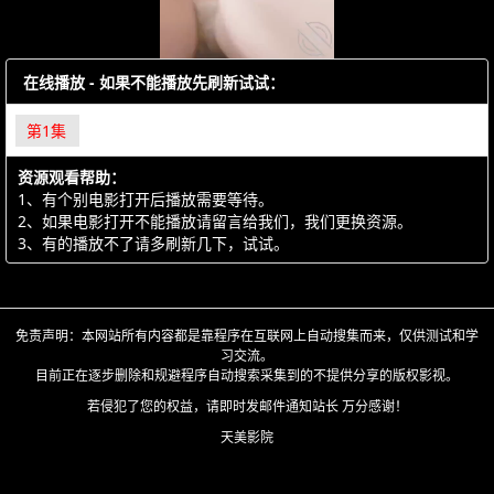
在线播放 - 如果不能播放先刷新试试：
第1集
资源观看帮助：
1、有个别电影打开后播放需要等待。
2、如果电影打开不能播放请留言给我们，我们更换资源。
3、有的播放不了请多刷新几下，试试。
免责声明：本网站所有内容都是靠程序在互联网上自动搜集而来，仅供测试和学
习交流。
目前正在逐步删除和规避程序自动搜索采集到的不提供分享的版权影视。
若侵犯了您的权益，请即时发邮件通知站长 万分感谢！
天美影院